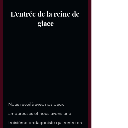
L'entrée de la reine de 
glace
Nous revoilà avec nos deux 
amoureuses et nous avons une 
troisième protagoniste qui rentre en 