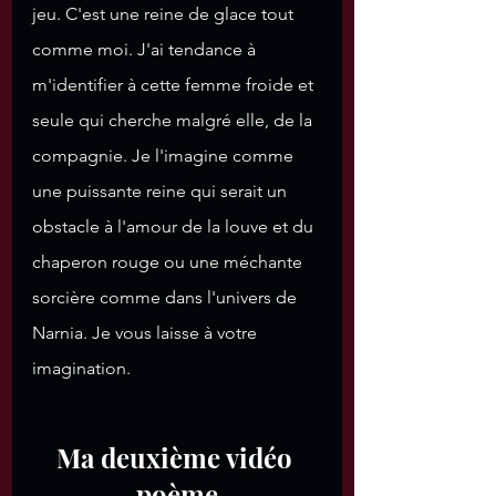
jeu. C'est une reine de glace tout 
comme moi. J'ai tendance à 
m'identifier à cette femme froide et 
seule qui cherche malgré elle, de la 
compagnie. Je l'imagine comme 
une puissante reine qui serait un 
obstacle à l'amour de la louve et du 
chaperon rouge ou une méchante 
sorcière comme dans l'univers de 
Narnia. Je vous laisse à votre 
imagination. 
Ma deuxième vidéo 
poème