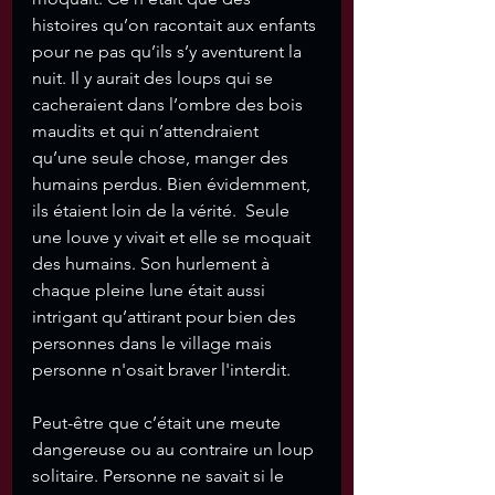
histoires qu’on racontait aux enfants 
pour ne pas qu’ils s’y aventurent la 
nuit. Il y aurait des loups qui se 
cacheraient dans l’ombre des bois 
maudits et qui n’attendraient 
qu’une seule chose, manger des 
humains perdus. Bien évidemment, 
ils étaient loin de la vérité.  Seule 
une louve y vivait et elle se moquait 
des humains. Son hurlement à 
chaque pleine lune était aussi 
intrigant qu’attirant pour bien des 
personnes dans le village mais 
personne n'osait braver l'interdit. 
Peut-être que c’était une meute 
dangereuse ou au contraire un loup 
solitaire. Personne ne savait si le 