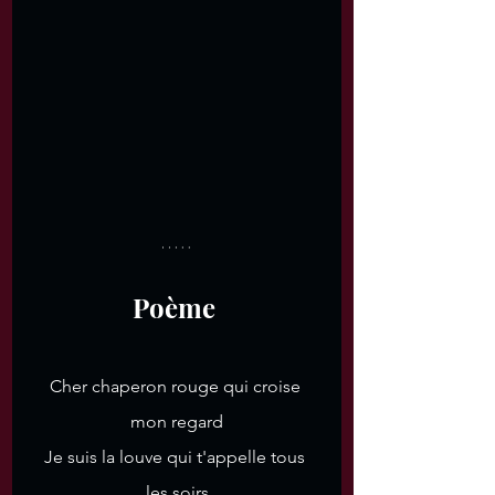
Poème 
Cher chaperon rouge qui croise 
mon regard
Je suis la louve qui t'appelle tous 
les soirs