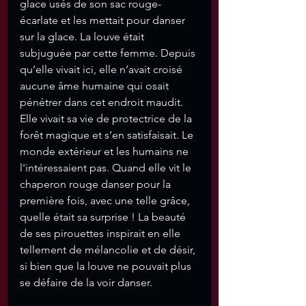
glace usés de son sac rouge-
écarlate et les mettait pour danser 
sur la glace. La louve était 
subjuguée par cette femme. Depuis 
qu’elle vivait ici, elle n’avait croisé 
aucune âme humaine qui osait 
pénétrer dans cet endroit maudit. 
Elle vivait sa vie de protectrice de la 
forêt magique et s’en satisfaisait. Le 
monde extérieur et les humains ne 
l'intéressaient pas. Quand elle vit le 
chaperon rouge danser pour la 
première fois, avec une telle grâce, 
quelle était sa surprise ! La beauté 
de ses pirouettes inspirait en elle 
tellement de mélancolie et de désir, 
si bien que la louve ne pouvait plus 
se défaire de la voir danser. 