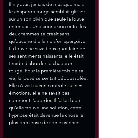
Il n’y avait jamais de musique mais 
le chaperon rouge semblait glisser 
sur un son divin que seule la louve 
entendait. Une connexion entre les 
deux femmes se créait sans 
qu’aucune d’elle ne s’en aperçoive. 
La louve ne savait pas quoi faire de 
ses sentiments naissants, elle était 
timide d’aborder le chaperon 
rouge. Pour la première fois de sa 
vie, la louve se sentait déboussolée. 
Elle n'avait aucun contrôle sur ses 
émotions, elle ne savait pas 
comment l'aborder. Il fallait bien 
qu'elle trouve une solution, cette 
hypnose était devenue la chose la 
plus précieuse de son existence. 