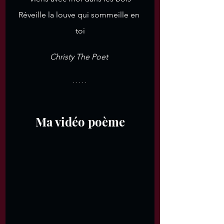
Réveille la louve qui sommeille en 
toi
Christy The Poet 
Ma vidéo poème