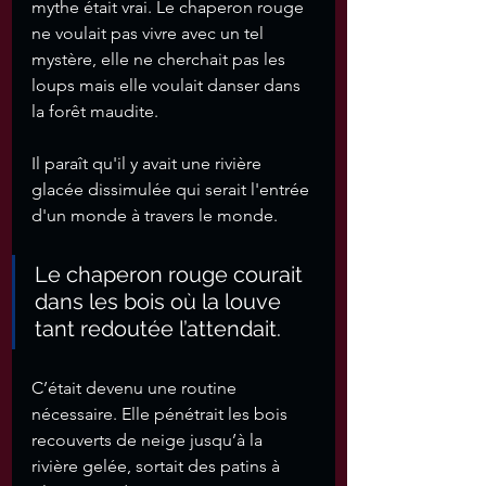
mythe était vrai. Le chaperon rouge 
ne voulait pas vivre avec un tel 
mystère, elle ne cherchait pas les 
loups mais elle voulait danser dans 
la forêt maudite. 
Il paraît qu'il y avait une rivière 
glacée dissimulée qui serait l'entrée 
d'un monde à travers le monde.  
Le chaperon rouge courait 
dans les bois où la louve 
tant redoutée l’attendait. 
C’était devenu une routine 
nécessaire. Elle pénétrait les bois 
recouverts de neige jusqu’à la 
rivière gelée, sortait des patins à 