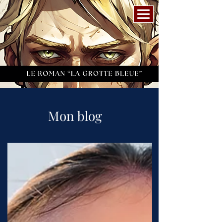
Mon blog