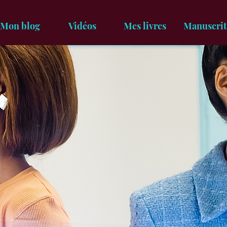
Mon blog
Vidéos
Mes livres
Manuscrit