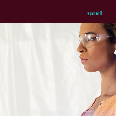
Accueil