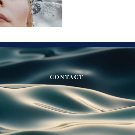
CONTACT