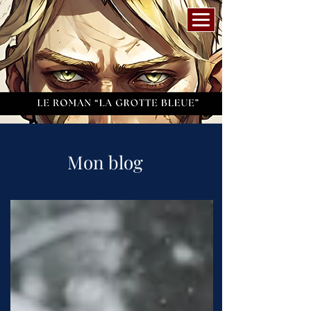
Mon blog