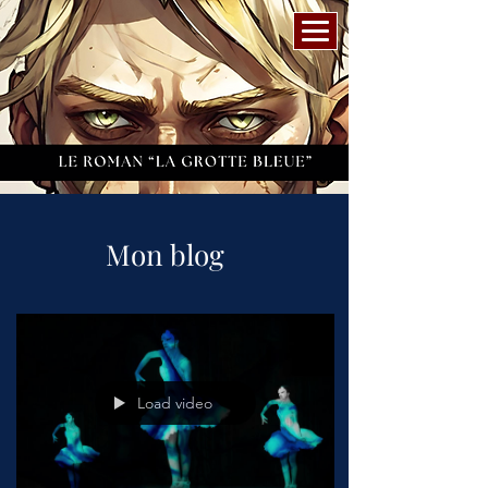
Mon blog
Load video