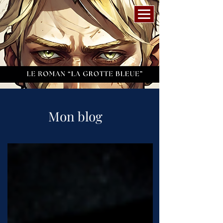
Mon blog